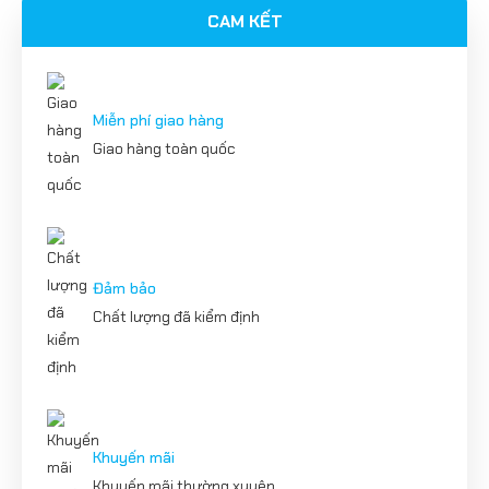
CAM KẾT
Miễn phí giao hàng
Giao hàng toàn quốc
Đảm bảo
Chất lượng đã kiểm định
Khuyến mãi
Khuyến mãi thường xuyên