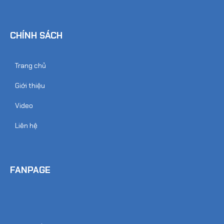
CHÍNH SÁCH
Trang chủ
Giới thiệu
Video
Liên hệ
FANPAGE