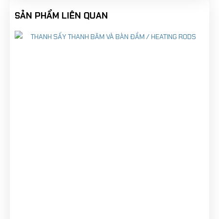
SẢN PHẨM LIÊN QUAN