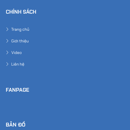
CHÍNH SÁCH
Trang chủ
Giới thiệu
Video
Liên hệ
FANPAGE
BẢN ĐỒ