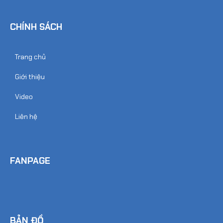
CHÍNH SÁCH
Trang chủ
Giới thiệu
Video
Liên hệ
FANPAGE
BẢN ĐỒ