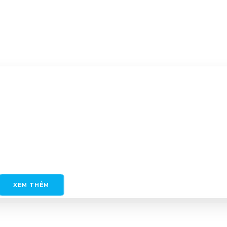
XEM THÊM