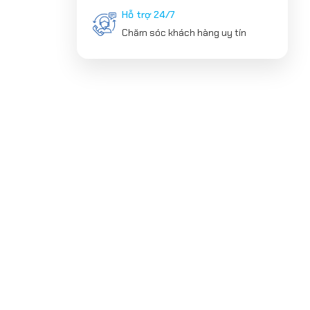
Hỗ trợ 24/7
Chăm sóc khách hàng uy tín