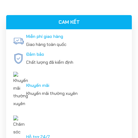
CAM KẾT
Miễn phí giao hàng
Giao hàng toàn quốc
Đảm bảo
Chất lượng đã kiểm định
Khuyến mãi
Khuyến mãi thường xuyên
Hỗ trợ 24/7