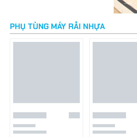
PHỤ TÙNG MÁY RẢI NHỰA